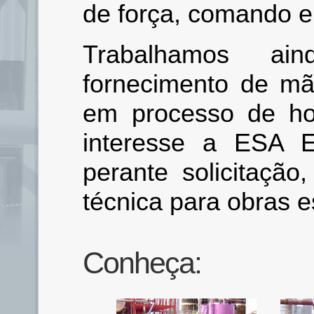
de força, comando 
Trabalhamos a
fornecimento de mã
em processo de h
interesse a ESA E
perante solicitação
técnica para obras e
Conheça: